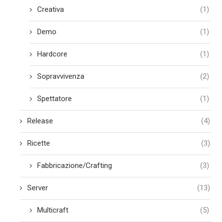
Creativa
(1)
Demo
(1)
Hardcore
(1)
Sopravvivenza
(2)
Spettatore
(1)
Release
(4)
Ricette
(3)
Fabbricazione/Crafting
(3)
Server
(13)
Multicraft
(5)