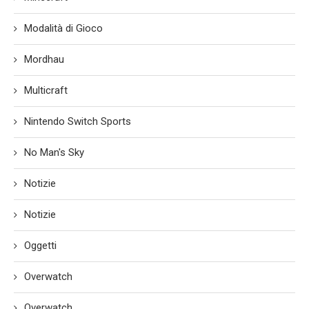
Modalità di Gioco
Mordhau
Multicraft
Nintendo Switch Sports
No Man's Sky
Notizie
Notizie
Oggetti
Overwatch
Overwatch