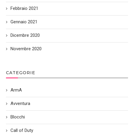
Febbraio 2021
Gennaio 2021
Dicembre 2020
Novembre 2020
CATEGORIE
ArmA
Avventura
Blocchi
Call of Duty