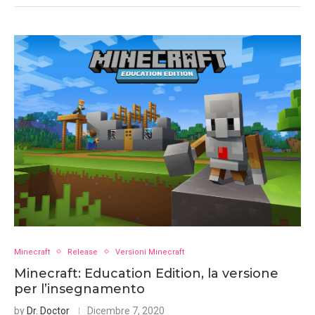
Minecraft
Release
Versioni Minecraft
Minecraft: Education Edition, la versione
per l’insegnamento
by
Dr. Doctor
Dicembre 7, 2020