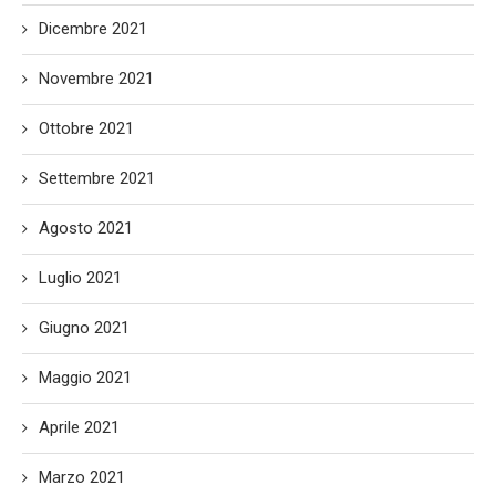
Dicembre 2021
Novembre 2021
Ottobre 2021
Settembre 2021
Agosto 2021
Luglio 2021
Giugno 2021
Maggio 2021
Aprile 2021
Marzo 2021