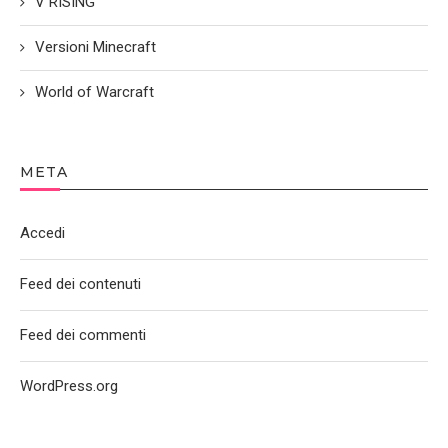
V RISING
Versioni Minecraft
World of Warcraft
META
Accedi
Feed dei contenuti
Feed dei commenti
WordPress.org