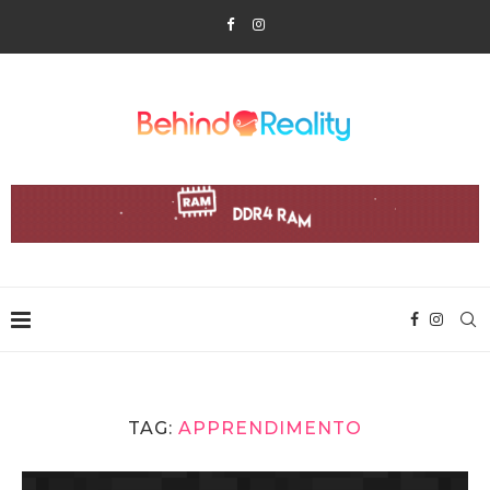
TAG:
APPRENDIMENTO