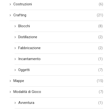
Costruzioni
(6)
Crafting
(21)
Blocchi
(8)
Distillazione
(2)
Fabbricazione
(2)
Incantamento
(1)
Oggetti
(7)
Mappe
(15)
Modalità di Gioco
(7)
Avventura
(1)