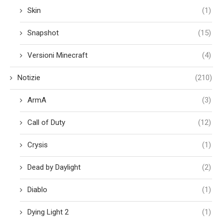
Skin
(1)
Snapshot
(15)
Versioni Minecraft
(4)
Notizie
(210)
ArmA
(3)
Call of Duty
(12)
Crysis
(1)
Dead by Daylight
(2)
Diablo
(1)
Dying Light 2
(1)