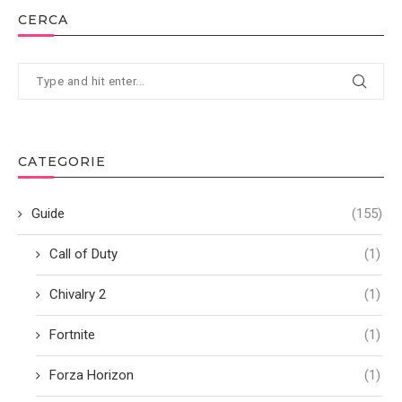
CERCA
CATEGORIE
Guide
(155)
Call of Duty
(1)
Chivalry 2
(1)
Fortnite
(1)
Forza Horizon
(1)