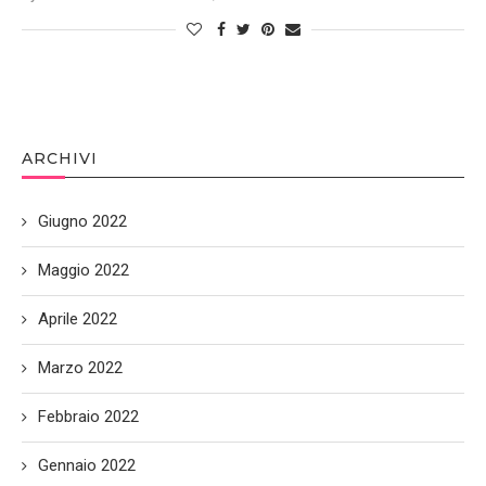
ARCHIVI
Giugno 2022
Maggio 2022
Aprile 2022
Marzo 2022
Febbraio 2022
Gennaio 2022