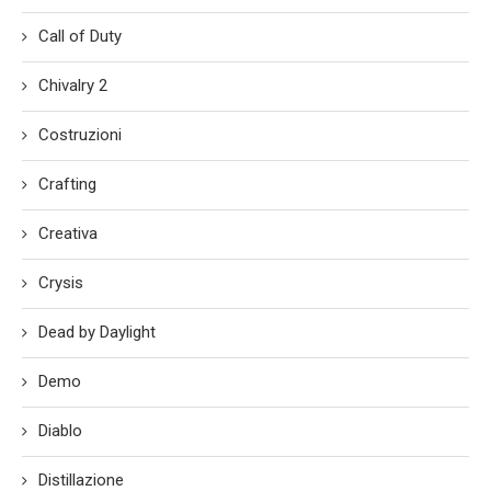
Call of Duty
Chivalry 2
Costruzioni
Crafting
Creativa
Crysis
Dead by Daylight
Demo
Diablo
Distillazione