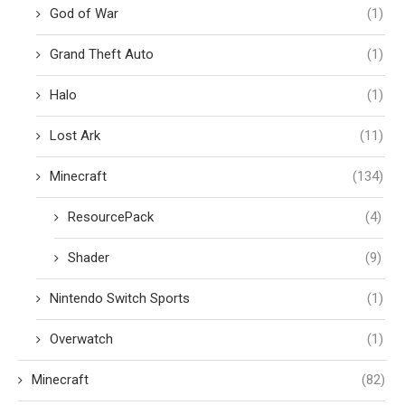
God of War
(1)
Grand Theft Auto
(1)
Halo
(1)
Lost Ark
(11)
Minecraft
(134)
ResourcePack
(4)
Shader
(9)
Nintendo Switch Sports
(1)
Overwatch
(1)
Minecraft
(82)