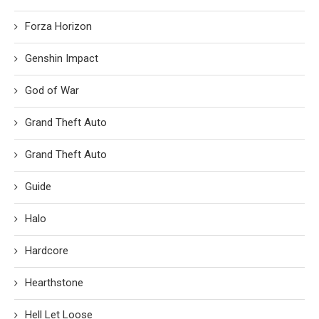
Forza Horizon
Genshin Impact
God of War
Grand Theft Auto
Grand Theft Auto
Guide
Halo
Hardcore
Hearthstone
Hell Let Loose