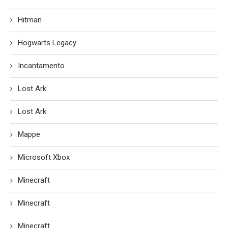
Hitman
Hogwarts Legacy
Incantamento
Lost Ark
Lost Ark
Mappe
Microsoft Xbox
Minecraft
Minecraft
Minecraft