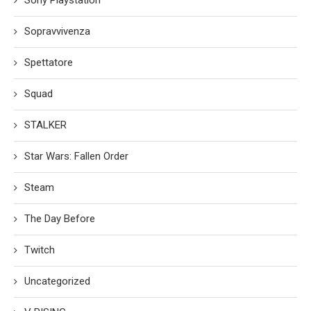
Sopravvivenza
Spettatore
Squad
STALKER
Star Wars: Fallen Order
Steam
The Day Before
Twitch
Uncategorized