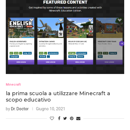
Minecraft
la prima scuola a utilizzare Minecraft a
scopo educativo
by
Dr. Doctor
Giugno 10, 2021