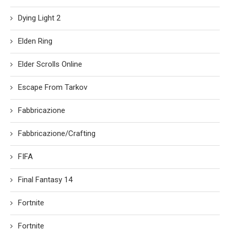
Dying Light 2
Elden Ring
Elder Scrolls Online
Escape From Tarkov
Fabbricazione
Fabbricazione/Crafting
FIFA
Final Fantasy 14
Fortnite
Fortnite