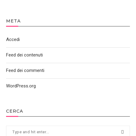
META
Accedi
Feed dei contenuti
Feed dei commenti
WordPress.org
CERCA