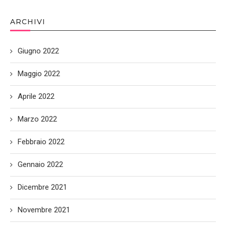
ARCHIVI
Giugno 2022
Maggio 2022
Aprile 2022
Marzo 2022
Febbraio 2022
Gennaio 2022
Dicembre 2021
Novembre 2021