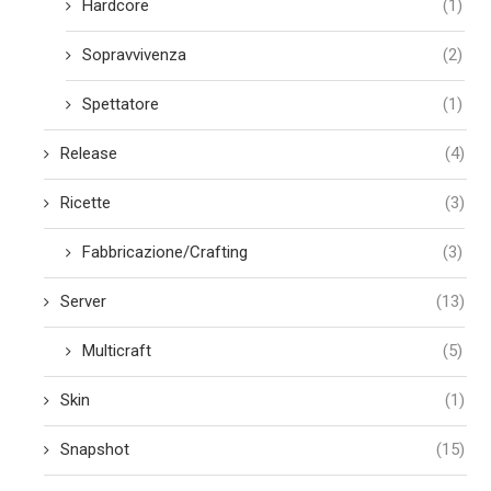
Hardcore
(1)
Sopravvivenza
(2)
Spettatore
(1)
Release
(4)
Ricette
(3)
Fabbricazione/Crafting
(3)
Server
(13)
Multicraft
(5)
Skin
(1)
Snapshot
(15)