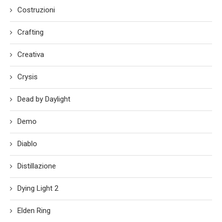
Costruzioni
Crafting
Creativa
Crysis
Dead by Daylight
Demo
Diablo
Distillazione
Dying Light 2
Elden Ring