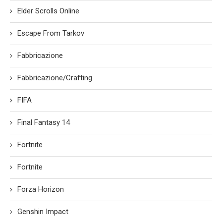
Elder Scrolls Online
Escape From Tarkov
Fabbricazione
Fabbricazione/Crafting
FIFA
Final Fantasy 14
Fortnite
Fortnite
Forza Horizon
Genshin Impact