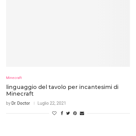
Minecraft
linguaggio del tavolo per incantesimi di
Minecraft
by
Dr. Doctor
Luglio 22, 2021