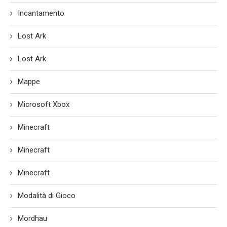
Incantamento
Lost Ark
Lost Ark
Mappe
Microsoft Xbox
Minecraft
Minecraft
Minecraft
Modalità di Gioco
Mordhau