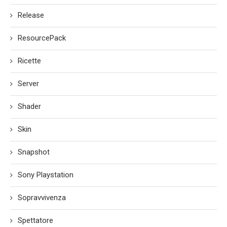
Release
ResourcePack
Ricette
Server
Shader
Skin
Snapshot
Sony Playstation
Sopravvivenza
Spettatore