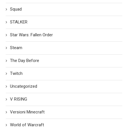
Squad
STALKER
Star Wars: Fallen Order
Steam
The Day Before
Twitch
Uncategorized
V RISING
Versioni Minecraft
World of Warcraft