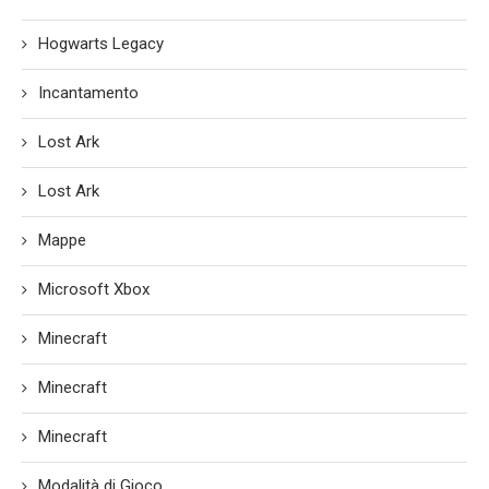
Hogwarts Legacy
Incantamento
Lost Ark
Lost Ark
Mappe
Microsoft Xbox
Minecraft
Minecraft
Minecraft
Modalità di Gioco