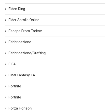
Elden Ring
Elder Scrolls Online
Escape From Tarkov
Fabbricazione
Fabbricazione/Crafting
FIFA
Final Fantasy 14
Fortnite
Fortnite
Forza Horizon