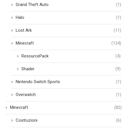
Grand Theft Auto
(1)
Halo
(1)
Lost Ark
(11)
Minecraft
(134)
ResourcePack
(4)
Shader
(9)
Nintendo Switch Sports
(1)
Overwatch
(1)
Minecraft
(82)
Costruzioni
(6)