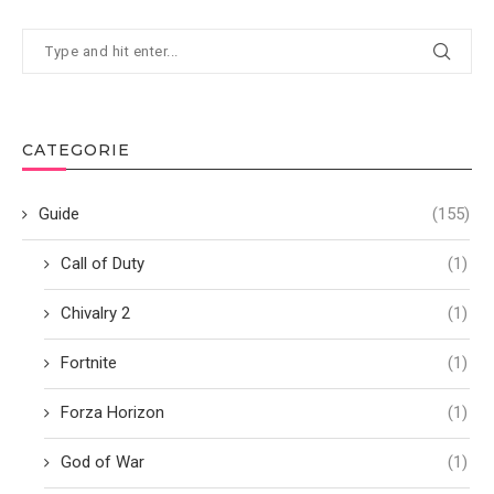
CATEGORIE
Guide
(155)
Call of Duty
(1)
Chivalry 2
(1)
Fortnite
(1)
Forza Horizon
(1)
God of War
(1)