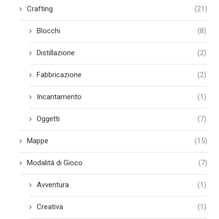
Crafting
(21)
Blocchi
(8)
Distillazione
(2)
Fabbricazione
(2)
Incantamento
(1)
Oggetti
(7)
Mappe
(15)
Modalità di Gioco
(7)
Avventura
(1)
Creativa
(1)