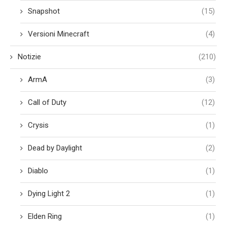
Snapshot
(15)
Versioni Minecraft
(4)
Notizie
(210)
ArmA
(3)
Call of Duty
(12)
Crysis
(1)
Dead by Daylight
(2)
Diablo
(1)
Dying Light 2
(1)
Elden Ring
(1)