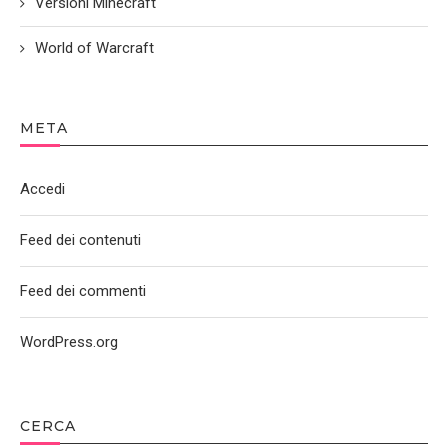
Versioni Minecraft
World of Warcraft
META
Accedi
Feed dei contenuti
Feed dei commenti
WordPress.org
CERCA