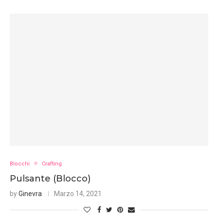
Blocchi
Crafting
Pulsante (Blocco)
by
Ginevra
Marzo 14, 2021