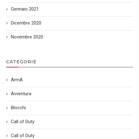
Gennaio 2021
Dicembre 2020
Novembre 2020
CATEGORIE
ArmA
Avventura
Blocchi
Call of Duty
Call of Duty