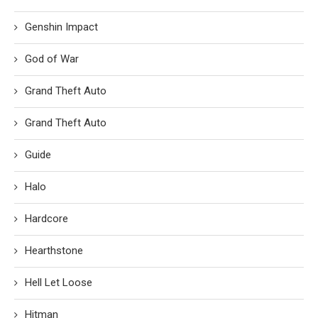
Genshin Impact
God of War
Grand Theft Auto
Grand Theft Auto
Guide
Halo
Hardcore
Hearthstone
Hell Let Loose
Hitman