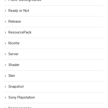
Ready or Not
Release
ResourcePack
Ricette
Server
Shader
Skin
Snapshot
Sony Playstation