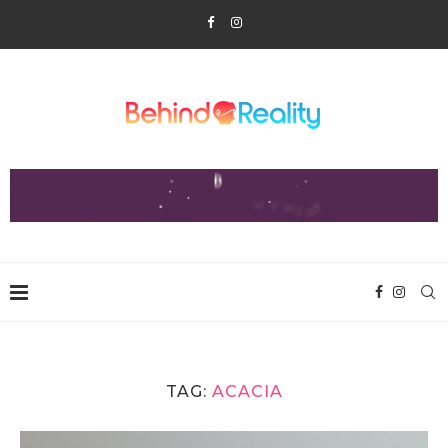
TAG:
ACACIA