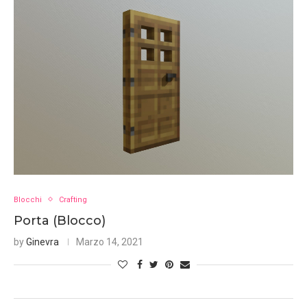
Blocchi
Crafting
Porta (Blocco)
by
Ginevra
Marzo 14, 2021