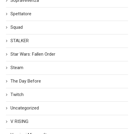
Sopravvivenza
Spettatore
Squad
STALKER
Star Wars: Fallen Order
Steam
The Day Before
Twitch
Uncategorized
V RISING