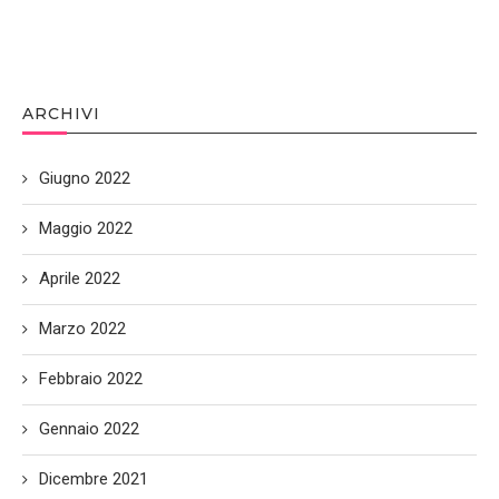
ARCHIVI
Giugno 2022
Maggio 2022
Aprile 2022
Marzo 2022
Febbraio 2022
Gennaio 2022
Dicembre 2021