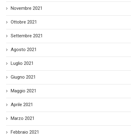
Novembre 2021
Ottobre 2021
Settembre 2021
Agosto 2021
Luglio 2021
Giugno 2021
Maggio 2021
Aprile 2021
Marzo 2021
Febbraio 2021