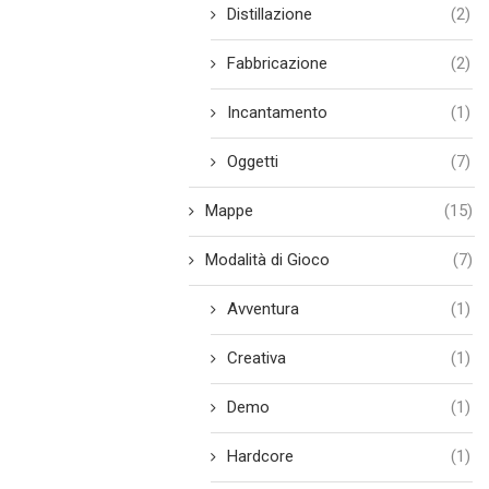
Distillazione
(2)
Fabbricazione
(2)
Incantamento
(1)
Oggetti
(7)
Mappe
(15)
Modalità di Gioco
(7)
Avventura
(1)
Creativa
(1)
Demo
(1)
Hardcore
(1)