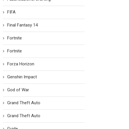
FIFA
Final Fantasy 14
Fortnite
Fortnite
Forza Horizon
Genshin Impact
God of War
Grand Theft Auto
Grand Theft Auto
Guide