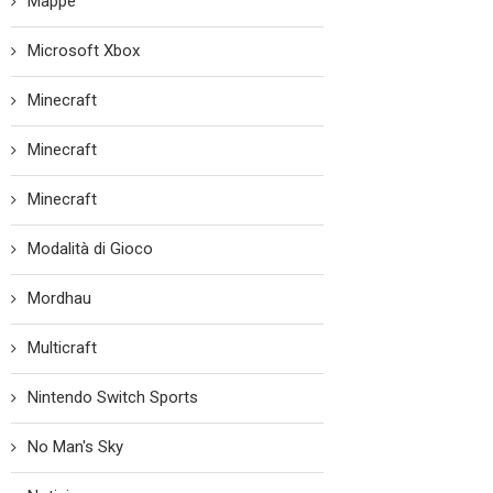
Mappe
Microsoft Xbox
Minecraft
Minecraft
Minecraft
Modalità di Gioco
Mordhau
Multicraft
Nintendo Switch Sports
No Man's Sky