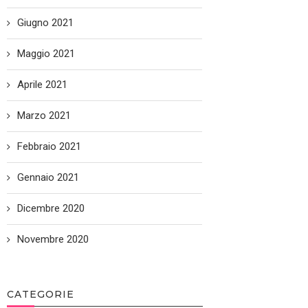
Giugno 2021
Maggio 2021
Aprile 2021
Marzo 2021
Febbraio 2021
Gennaio 2021
Dicembre 2020
Novembre 2020
CATEGORIE