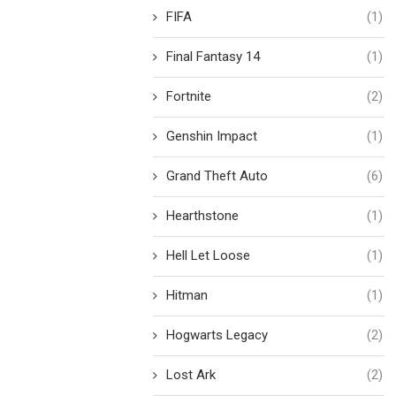
FIFA
(1)
Final Fantasy 14
(1)
Fortnite
(2)
Genshin Impact
(1)
Grand Theft Auto
(6)
Hearthstone
(1)
Hell Let Loose
(1)
Hitman
(1)
Hogwarts Legacy
(2)
Lost Ark
(2)