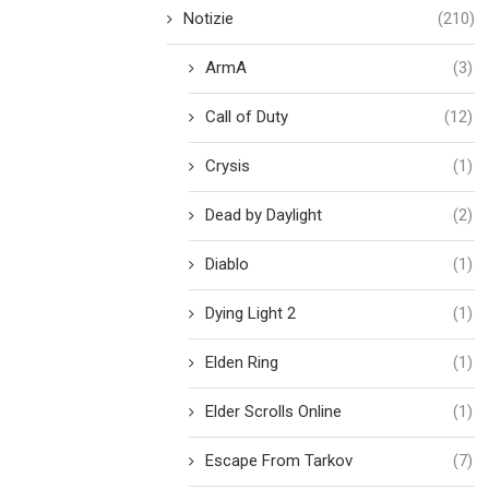
Notizie
(210)
ArmA
(3)
Call of Duty
(12)
Crysis
(1)
Dead by Daylight
(2)
Diablo
(1)
Dying Light 2
(1)
Elden Ring
(1)
Elder Scrolls Online
(1)
Escape From Tarkov
(7)