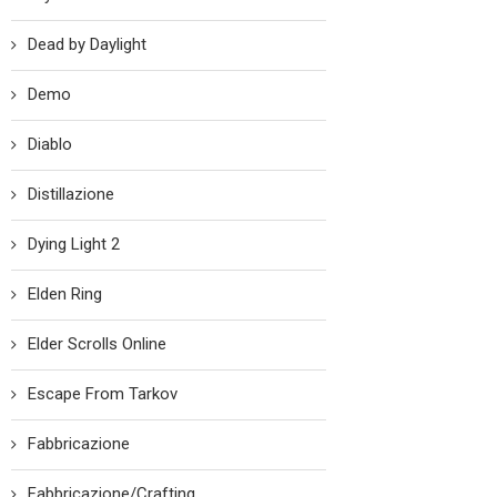
Dead by Daylight
Demo
Diablo
Distillazione
Dying Light 2
Elden Ring
Elder Scrolls Online
Escape From Tarkov
Fabbricazione
Fabbricazione/Crafting