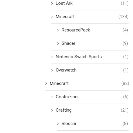
Lost Ark
(11)
Minecraft
(134)
ResourcePack
(4)
Shader
(9)
Nintendo Switch Sports
(1)
Overwatch
(1)
Minecraft
(82)
Costruzioni
(6)
Crafting
(21)
Blocchi
(8)