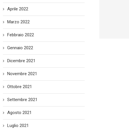
Aprile 2022
Marzo 2022
Febbraio 2022
Gennaio 2022
Dicembre 2021
Novembre 2021
Ottobre 2021
Settembre 2021
Agosto 2021
Luglio 2021