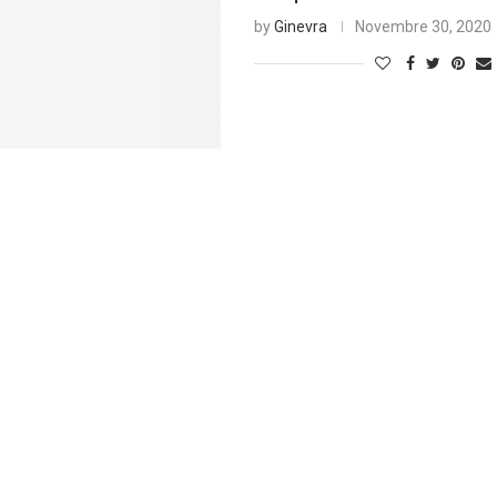
by
Ginevra
Novembre 30, 2020