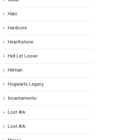
Halo
Hardcore
Hearthstone
Hell Let Loose
Hitman
Hogwarts Legacy
Incantamento
Lost Ark
Lost Ark