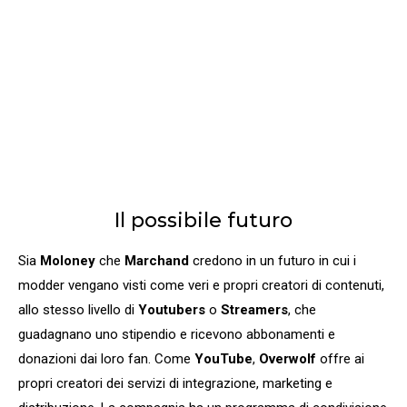
Il possibile futuro
Sia
Moloney
che
Marchand
credono in un futuro in cui i
modder vengano visti come veri e propri creatori di contenuti,
allo stesso livello di
Youtubers
o
Streamers
, che
guadagnano uno stipendio e ricevono abbonamenti e
donazioni dai loro fan. Come
YouTube
,
Overwolf
offre ai
propri creatori dei servizi di integrazione, marketing e