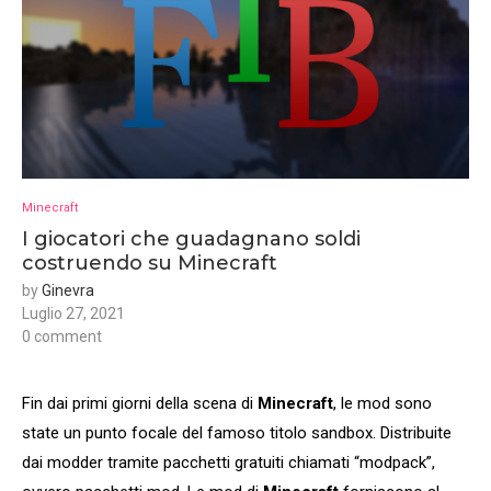
Minecraft
I giocatori che guadagnano soldi
costruendo su Minecraft
by
Ginevra
Luglio 27, 2021
0 comment
Fin dai primi giorni della scena di
Minecraft
, le mod sono
state un punto focale del famoso titolo sandbox. Distribuite
dai modder tramite pacchetti gratuiti chiamati “modpack”,