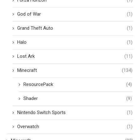
Forza Horizon
(1)
God of War
(1)
Grand Theft Auto
(1)
Halo
(1)
Lost Ark
(11)
Minecraft
(134)
ResourcePack
(4)
Shader
(9)
Nintendo Switch Sports
(1)
Overwatch
(1)