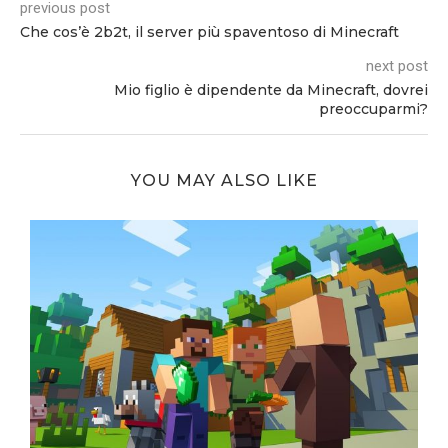
previous post
Che cos’è 2b2t, il server più spaventoso di Minecraft
next post
Mio figlio è dipendente da Minecraft, dovrei
preoccuparmi?
YOU MAY ALSO LIKE