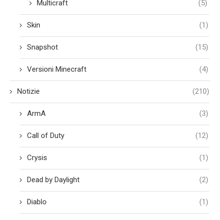
Multicraft
(5)
Skin
(1)
Snapshot
(15)
Versioni Minecraft
(4)
Notizie
(210)
ArmA
(3)
Call of Duty
(12)
Crysis
(1)
Dead by Daylight
(2)
Diablo
(1)