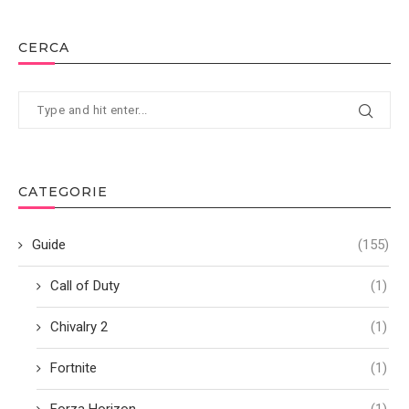
CERCA
CATEGORIE
Guide
(155)
Call of Duty
(1)
Chivalry 2
(1)
Fortnite
(1)