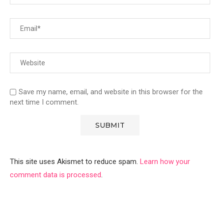
Save my name, email, and website in this browser for the
next time I comment.
This site uses Akismet to reduce spam.
Learn how your
comment data is processed
.