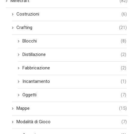
Minecraft
(82)
Costruzioni
(6)
Crafting
(21)
Blocchi
(8)
Distillazione
(2)
Fabbricazione
(2)
Incantamento
(1)
Oggetti
(7)
Mappe
(15)
Modalità di Gioco
(7)