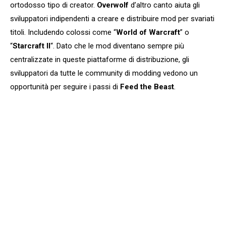
ortodosso tipo di creator.
Overwolf
d’altro canto aiuta gli
sviluppatori indipendenti a creare e distribuire mod per svariati
titoli. Includendo colossi come “
World of Warcraft
” o
“
Starcraft II
“. Dato che le mod diventano sempre più
centralizzate in queste piattaforme di distribuzione, gli
sviluppatori da tutte le community di modding vedono un
opportunità per seguire i passi di
Feed the Beast
.