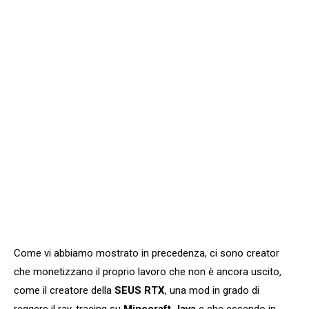
Come vi abbiamo mostrato in precedenza, ci sono creator
che monetizzano il proprio lavoro che non è ancora uscito,
come il creatore della
SEUS RTX
, una mod in grado di