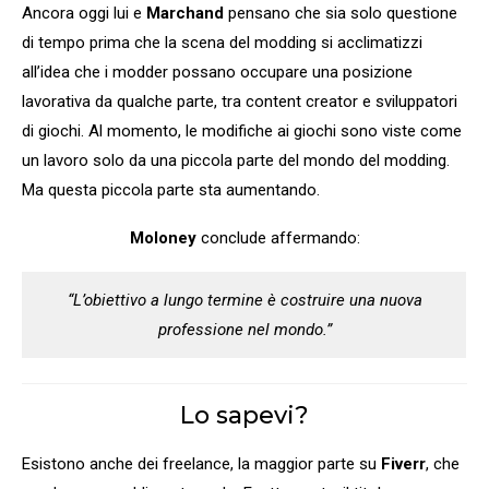
Ancora oggi lui e
Marchand
pensano che sia solo questione
di tempo prima che la scena del modding si acclimatizzi
all’idea che i modder possano occupare una posizione
lavorativa da qualche parte, tra content creator e sviluppatori
di giochi. Al momento, le modifiche ai giochi sono viste come
un lavoro solo da una piccola parte del mondo del modding.
Ma questa piccola parte sta aumentando.
Moloney
conclude affermando:
“L’obiettivo a lungo termine è costruire una nuova
professione nel mondo.”
Lo sapevi?
Esistono anche dei freelance, la maggior parte su
Fiverr
, che