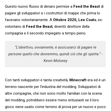
Questo nuovo flusso di denaro permise a
Feed the Beast
di
pagare gli sviluppatori e i costruttori di mappe che prima lo
facevano volontariamente. A
Ottobre 2020, Lee Coats
, ex-
volontario di
Feed the Beast
, diventò direttore della
compagnia e il secondo impiegato a tempo pieno.
“L’obiettivo, ovviamente, è assicurarci di pagare le
persone quello che dovremmo, quindi ciò che gli spetta.” -
Kevin Moloney
Con tanti sviluppatori e tanta creatività,
Minecraft
era ed è un
terreno nascente per l’industria del modding. Sviluppatori di
altre compagnie, che non sono molto familiari con la scena
del modding, potrebbero essere meno entusiasti se il loro
gioco viene usato come terreno di prova per un nuovo e poco