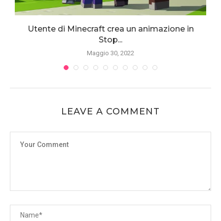
Utente di Minecraft crea un animazione in
Stop...
Maggio 30, 2022
LEAVE A COMMENT