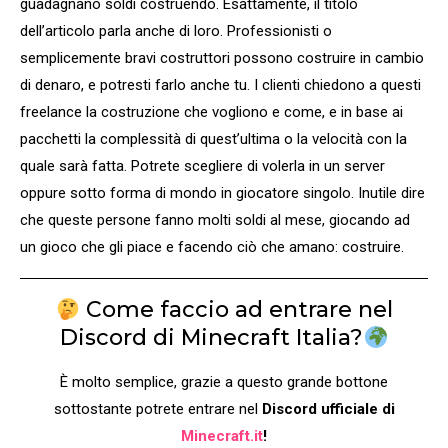
guadagnano soldi costruendo. Esattamente, il titolo
dell’articolo parla anche di loro. Professionisti o
semplicemente bravi costruttori possono costruire in cambio
di denaro, e potresti farlo anche tu. I clienti chiedono a questi
freelance la costruzione che vogliono e come, e in base ai
pacchetti la complessità di quest’ultima o la velocità con la
quale sarà fatta. Potrete scegliere di volerla in un server
oppure sotto forma di mondo in giocatore singolo. Inutile dire
che queste persone fanno molti soldi al mese, giocando ad
un gioco che gli piace e facendo ciò che amano: costruire.
Come faccio ad entrare nel
Discord di Minecraft Italia?
È molto semplice, grazie a questo grande bottone
sottostante potrete entrare nel
Discord ufficiale di
Minecraft.it
!