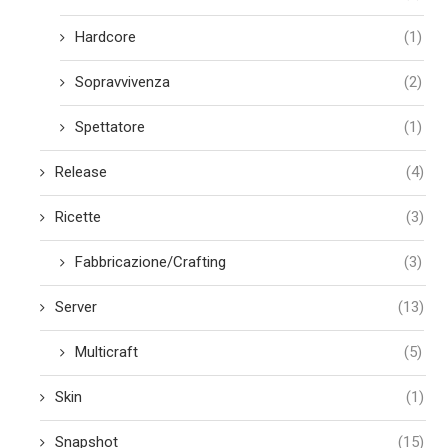
Hardcore
(1)
Sopravvivenza
(2)
Spettatore
(1)
Release
(4)
Ricette
(3)
Fabbricazione/Crafting
(3)
Server
(13)
Multicraft
(5)
Skin
(1)
Snapshot
(15)