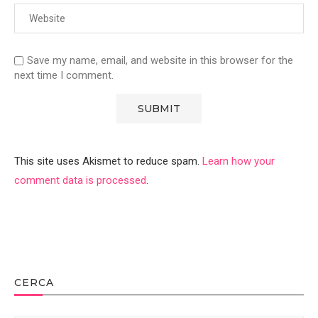
Save my name, email, and website in this browser for the
next time I comment.
This site uses Akismet to reduce spam.
Learn how your
comment data is processed
.
CERCA