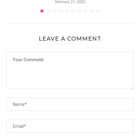
Gennaio 21, 2022
LEAVE A COMMENT