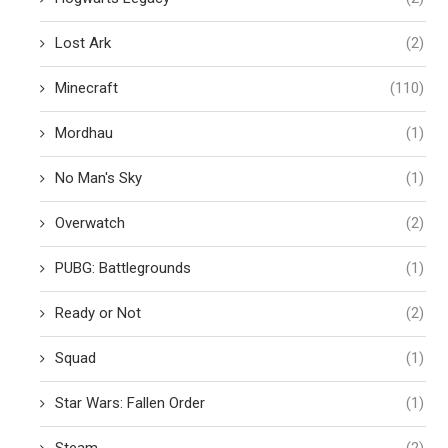
Lost Ark
(2)
Minecraft
(110)
Mordhau
(1)
No Man's Sky
(1)
Overwatch
(2)
PUBG: Battlegrounds
(1)
Ready or Not
(2)
Squad
(1)
Star Wars: Fallen Order
(1)