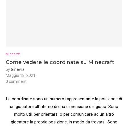
Minecraft
Come vedere le coordinate su Minecraft
by
Ginevra
Maggio 18, 2021
0 comment
Le coordinate sono un numero rappresentante la posizione di
un giocatore all’interno di una dimensione del gioco. Sono
molto utili per orientarsi o per comunicare ad un altro
giocatore la propria posizione, in modo da trovarsi. Sono