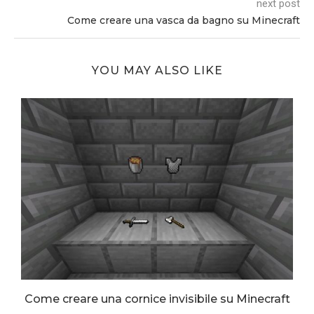
next post
Come creare una vasca da bagno su Minecraft
YOU MAY ALSO LIKE
Come creare una cornice invisibile su Minecraft