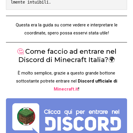
lmente intuibili.
Questa era la guida su come vedere e interpretare le
coordinate, spero possa esservi stata utile!
🤔
Come faccio ad entrare nel
Discord di Minecraft Italia?
🌍
È molto semplice, grazie a questo grande bottone
sottostante potrete entrare nel
Discord ufficiale di
Minecraft.it
!