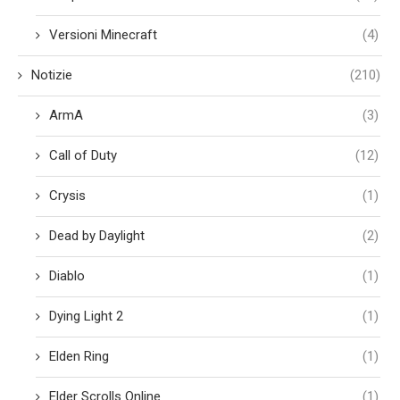
Versioni Minecraft
(4)
Notizie
(210)
ArmA
(3)
Call of Duty
(12)
Crysis
(1)
Dead by Daylight
(2)
Diablo
(1)
Dying Light 2
(1)
Elden Ring
(1)
Elder Scrolls Online
(1)