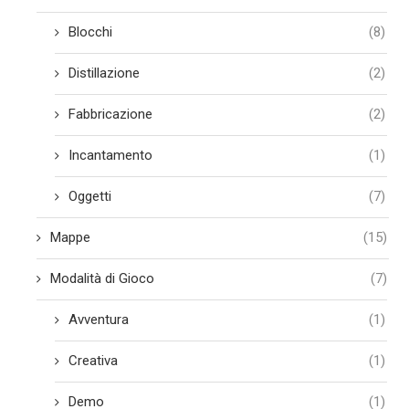
Blocchi
(8)
Distillazione
(2)
Fabbricazione
(2)
Incantamento
(1)
Oggetti
(7)
Mappe
(15)
Modalità di Gioco
(7)
Avventura
(1)
Creativa
(1)
Demo
(1)