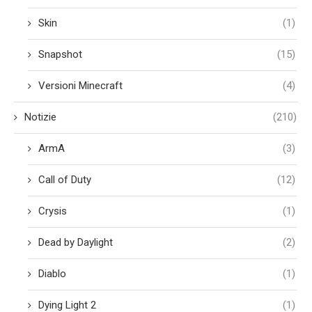
Skin
(1)
Snapshot
(15)
Versioni Minecraft
(4)
Notizie
(210)
ArmA
(3)
Call of Duty
(12)
Crysis
(1)
Dead by Daylight
(2)
Diablo
(1)
Dying Light 2
(1)