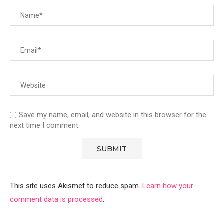
Save my name, email, and website in this browser for the
next time I comment.
This site uses Akismet to reduce spam.
Learn how your
comment data is processed
.