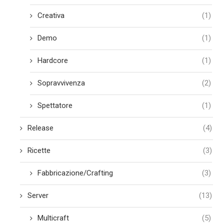
Creativa
(1)
Demo
(1)
Hardcore
(1)
Sopravvivenza
(2)
Spettatore
(1)
Release
(4)
Ricette
(3)
Fabbricazione/Crafting
(3)
Server
(13)
Multicraft
(5)