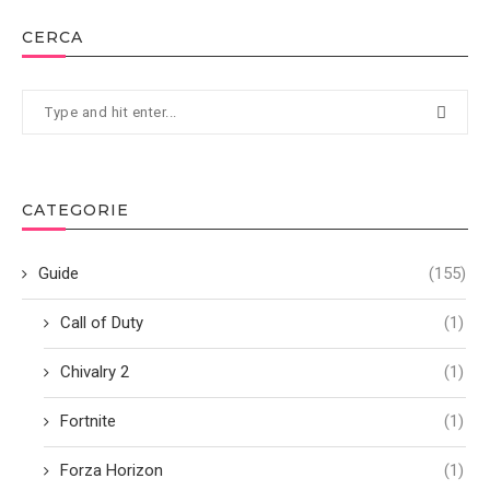
CERCA
CATEGORIE
Guide
(155)
Call of Duty
(1)
Chivalry 2
(1)
Fortnite
(1)
Forza Horizon
(1)