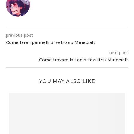
previous post
Come fare i pannelli di vetro su Minecraft
next post
Come trovare la Lapis Lazuli su Minecraft
YOU MAY ALSO LIKE