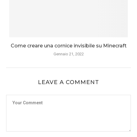
Come creare una cornice invisibile su Minecraft
Gennaio 21, 2022
LEAVE A COMMENT