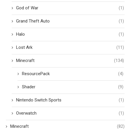
God of War
(1)
Grand Theft Auto
(1)
Halo
(1)
Lost Ark
(11)
Minecraft
(134)
ResourcePack
(4)
Shader
(9)
Nintendo Switch Sports
(1)
Overwatch
(1)
Minecraft
(82)