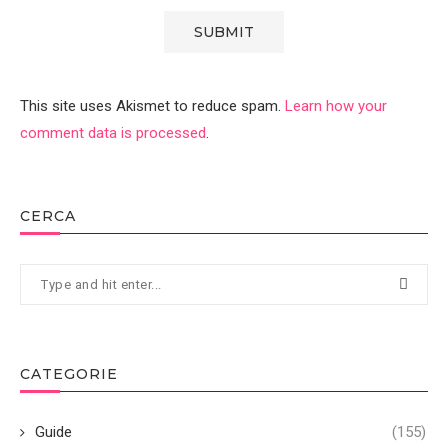
This site uses Akismet to reduce spam.
Learn how your
comment data is processed
.
CERCA
CATEGORIE
Guide
(155)