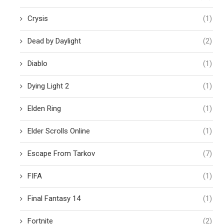
Crysis
(1)
Dead by Daylight
(2)
Diablo
(1)
Dying Light 2
(1)
Elden Ring
(1)
Elder Scrolls Online
(1)
Escape From Tarkov
(7)
FIFA
(1)
Final Fantasy 14
(1)
Fortnite
(2)