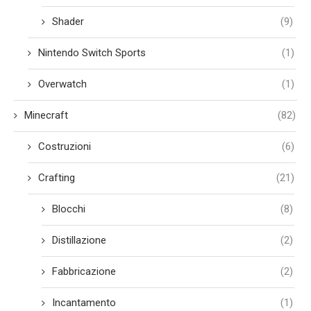
Shader
(9)
Nintendo Switch Sports
(1)
Overwatch
(1)
Minecraft
(82)
Costruzioni
(6)
Crafting
(21)
Blocchi
(8)
Distillazione
(2)
Fabbricazione
(2)
Incantamento
(1)