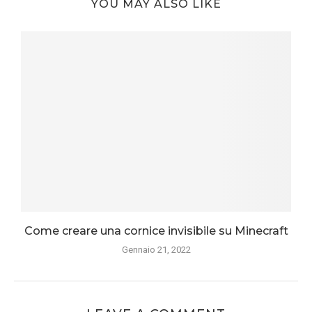
YOU MAY ALSO LIKE
Come creare una cornice invisibile su Minecraft
Gennaio 21, 2022