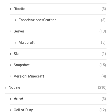
Ricette
(3)
Fabbricazione/Crafting
(3)
Server
(13)
Multicraft
(5)
Skin
(1)
Snapshot
(15)
Versioni Minecraft
(4)
Notizie
(210)
ArmA
(3)
Call of Duty
(12)