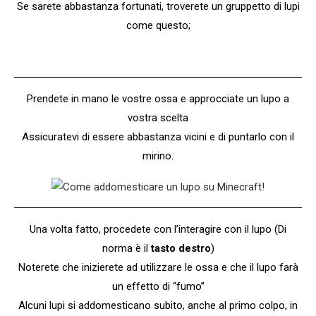
Se sarete abbastanza fortunati, troverete un gruppetto di lupi
come questo;
Prendete in mano le vostre ossa e approcciate un lupo a
vostra scelta
Assicuratevi di essere abbastanza vicini e di puntarlo con il
mirino.
Una volta fatto, procedete con l’interagire con il lupo (Di
norma è il
tasto destro
)
Noterete che inizierete ad utilizzare le ossa e che il lupo farà
un effetto di “fumo”
Alcuni lupi si addomesticano subito, anche al primo colpo, in