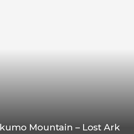
nkumo Mountain – Lost Ark