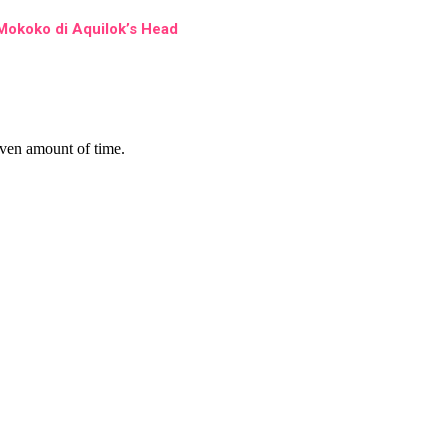
 Mokoko di Aquilok’s Head