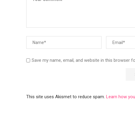
Save my name, email, and website in this browser f
This site uses Akismet to reduce spam.
Learn how you