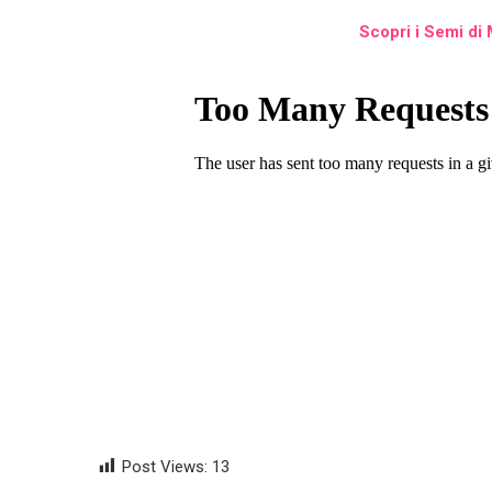
Scopri i Semi di
Post Views:
13