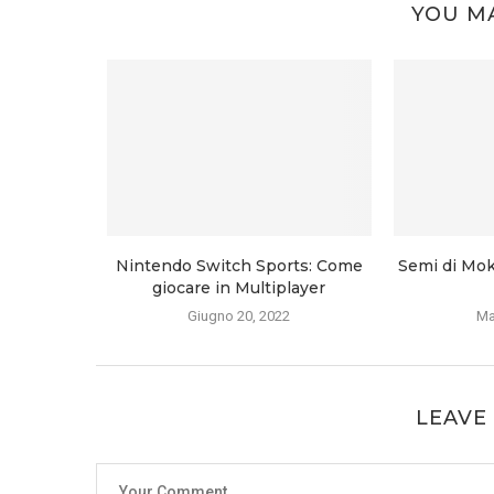
YOU MA
Nintendo Switch Sports: Come
Semi di Mok
giocare in Multiplayer
Giugno 20, 2022
Ma
LEAVE