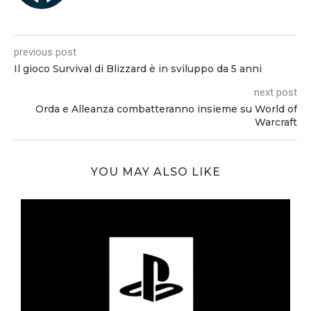
previous post
Il gioco Survival di Blizzard è in sviluppo da 5 anni
next post
Orda e Alleanza combatteranno insieme su World of
Warcraft
YOU MAY ALSO LIKE