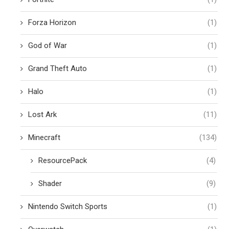
Forza Horizon
(1)
God of War
(1)
Grand Theft Auto
(1)
Halo
(1)
Lost Ark
(11)
Minecraft
(134)
ResourcePack
(4)
Shader
(9)
Nintendo Switch Sports
(1)