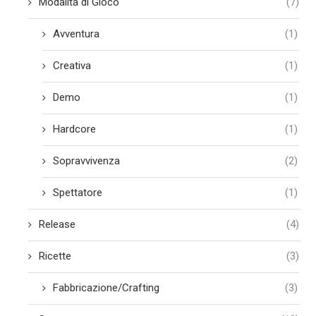
Modalità di Gioco
(7)
Avventura
(1)
Creativa
(1)
Demo
(1)
Hardcore
(1)
Sopravvivenza
(2)
Spettatore
(1)
Release
(4)
Ricette
(3)
Fabbricazione/Crafting
(3)