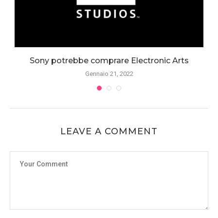
Sony potrebbe comprare Electronic Arts
Gennaio 21, 2022
LEAVE A COMMENT