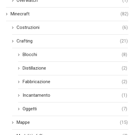
Overwatch
(1)
Minecraft
(82)
Costruzioni
(6)
Crafting
(21)
Blocchi
(8)
Distillazione
(2)
Fabbricazione
(2)
Incantamento
(1)
Oggetti
(7)
Mappe
(15)