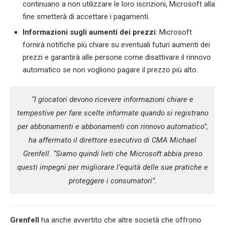
continuano a non utilizzare le loro iscrizioni, Microsoft alla
fine smetterà di accettare i pagamenti.
Informazioni sugli aumenti dei prezzi
: Microsoft
fornirà notifiche più chiare su eventuali futuri aumenti dei
prezzi e garantirà alle persone come disattivare il rinnovo
automatico se non vogliono pagare il prezzo più alto.
“I giocatori devono ricevere informazioni chiare e
tempestive per fare scelte informate quando si registrano
per abbonamenti e abbonamenti con rinnovo automatico”,
ha affermato il direttore esecutivo di CMA Michael
Grenfell. “Siamo quindi lieti che Microsoft abbia preso
questi impegni per migliorare l’equità delle sue pratiche e
proteggere i consumatori”.
Grenfell
ha anche avvertito che altre società che offrono