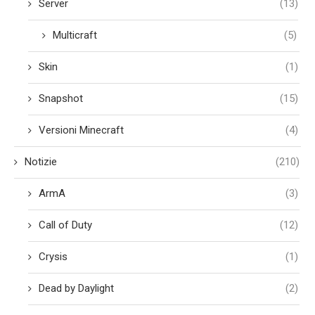
Server
(13)
Multicraft
(5)
Skin
(1)
Snapshot
(15)
Versioni Minecraft
(4)
Notizie
(210)
ArmA
(3)
Call of Duty
(12)
Crysis
(1)
Dead by Daylight
(2)