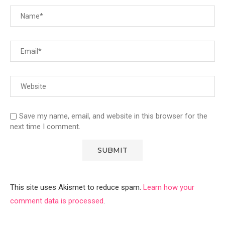
Save my name, email, and website in this browser for the
next time I comment.
This site uses Akismet to reduce spam.
Learn how your
comment data is processed
.