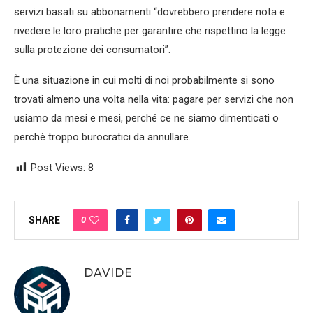
servizi basati su abbonamenti “dovrebbero prendere nota e
rivedere le loro pratiche per garantire che rispettino la legge
sulla protezione dei consumatori”.
È una situazione in cui molti di noi probabilmente si sono
trovati almeno una volta nella vita: pagare per servizi che non
usiamo da mesi e mesi, perché ce ne siamo dimenticati o
perchè troppo burocratici da annullare.
Post Views:
8
0
SHARE
DAVIDE