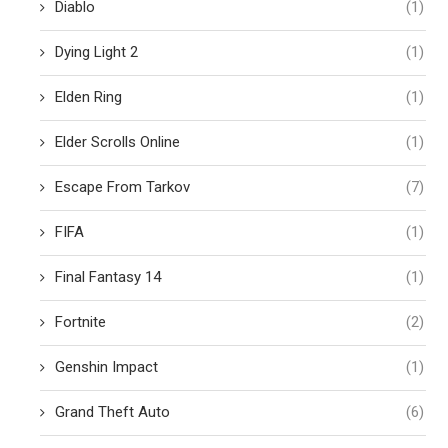
Diablo
(1)
Dying Light 2
(1)
Elden Ring
(1)
Elder Scrolls Online
(1)
Escape From Tarkov
(7)
FIFA
(1)
Final Fantasy 14
(1)
Fortnite
(2)
Genshin Impact
(1)
Grand Theft Auto
(6)