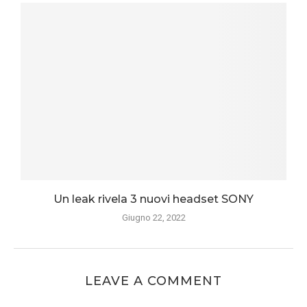
Un leak rivela 3 nuovi headset SONY
Giugno 22, 2022
LEAVE A COMMENT