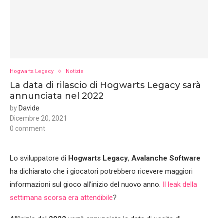
Hogwarts Legacy
Notizie
La data di rilascio di Hogwarts Legacy sarà
annunciata nel 2022
by
Davide
Dicembre 20, 2021
0 comment
Lo sviluppatore di
Hogwarts Legacy
,
Avalanche Software
ha dichiarato che i giocatori potrebbero ricevere maggiori
informazioni sul gioco all’inizio del nuovo anno.
Il leak della
settimana scorsa era attendibile
?