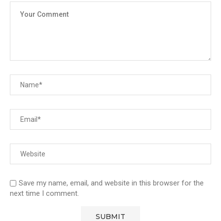
Save my name, email, and website in this browser for the
next time I comment.