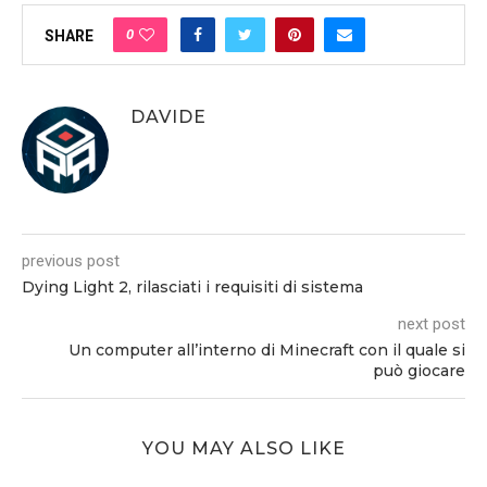
0
SHARE
DAVIDE
previous post
Dying Light 2, rilasciati i requisiti di sistema
next post
Un computer all’interno di Minecraft con il quale si
può giocare
YOU MAY ALSO LIKE