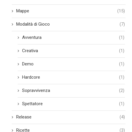
Mappe
(15)
Modalità di Gioco
(7)
Avventura
(1)
Creativa
(1)
Demo
(1)
Hardcore
(1)
Sopravvivenza
(2)
Spettatore
(1)
Release
(4)
Ricette
(3)