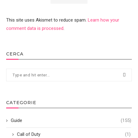
This site uses Akismet to reduce spam.
Learn how your
comment data is processed
.
CERCA
CATEGORIE
Guide
(155)
Call of Duty
(1)