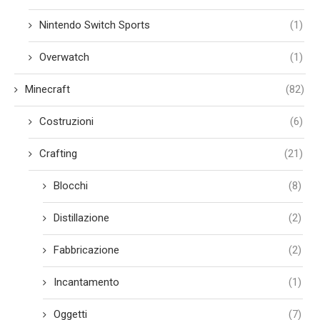
Nintendo Switch Sports
(1)
Overwatch
(1)
Minecraft
(82)
Costruzioni
(6)
Crafting
(21)
Blocchi
(8)
Distillazione
(2)
Fabbricazione
(2)
Incantamento
(1)
Oggetti
(7)