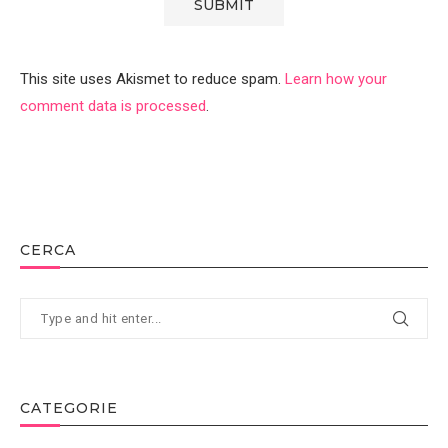
This site uses Akismet to reduce spam.
Learn how your
comment data is processed
.
CERCA
CATEGORIE