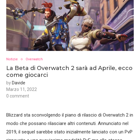
Notizie
Overwatch
La Beta di Overwatch 2 sarà ad Aprile, ecco
come giocarci
by
Davide
Marzo 11, 2022
0 comment
Blizzard sta sconvolgendo il piano di rilascio di Overwatch 2 in
modo che possano rilasciare altri contenuti. Annunciato nel
2019, il sequel sarebbe stato inizialmente lanciato con un PvP