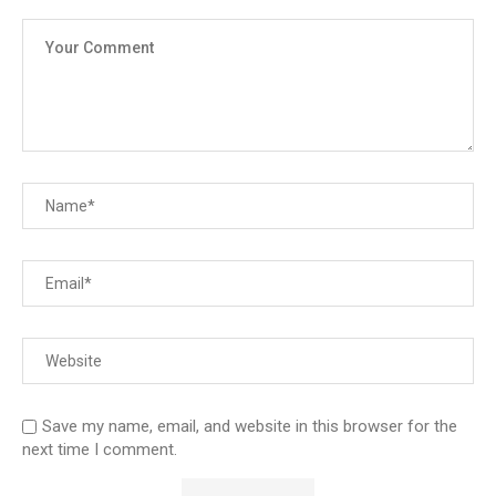
Save my name, email, and website in this browser for the
next time I comment.