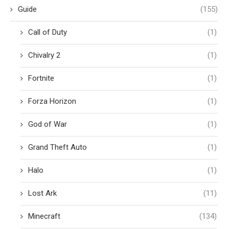
Guide
(155)
Call of Duty
(1)
Chivalry 2
(1)
Fortnite
(1)
Forza Horizon
(1)
God of War
(1)
Grand Theft Auto
(1)
Halo
(1)
Lost Ark
(11)
Minecraft
(134)