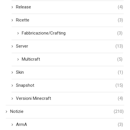
Release
(4)
Ricette
(3)
Fabbricazione/Crafting
(3)
Server
(13)
Multicraft
(5)
Skin
(1)
Snapshot
(15)
Versioni Minecraft
(4)
Notizie
(210)
ArmA
(3)