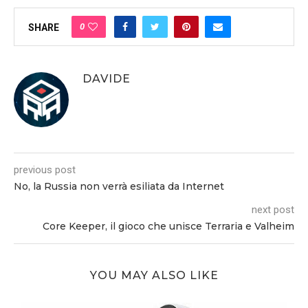
0
SHARE
DAVIDE
previous post
No, la Russia non verrà esiliata da Internet
next post
Core Keeper, il gioco che unisce Terraria e Valheim
YOU MAY ALSO LIKE