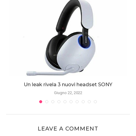
Un leak rivela 3 nuovi headset SONY
Giugno 22, 2022
LEAVE A COMMENT