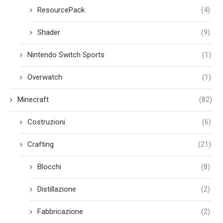
ResourcePack
(4)
Shader
(9)
Nintendo Switch Sports
(1)
Overwatch
(1)
Minecraft
(82)
Costruzioni
(6)
Crafting
(21)
Blocchi
(8)
Distillazione
(2)
Fabbricazione
(2)