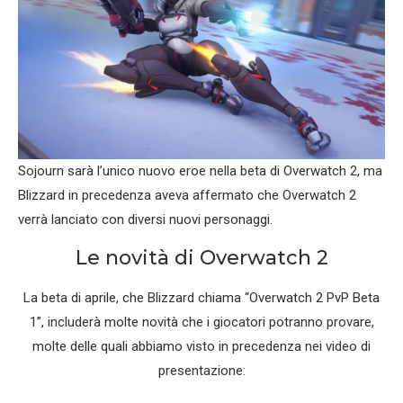
Sojourn sarà l’unico nuovo eroe nella beta di Overwatch 2, ma
Blizzard in precedenza aveva affermato che Overwatch 2
verrà lanciato con diversi nuovi personaggi.
Le novità di Overwatch 2
La beta di aprile, che Blizzard chiama “Overwatch 2 PvP Beta
1”, includerà molte novità che i giocatori potranno provare,
molte delle quali abbiamo visto in precedenza nei video di
presentazione: