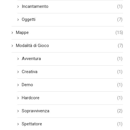
Incantamento
(1)
Oggetti
(7)
Mappe
(15)
Modalità di Gioco
(7)
Avventura
(1)
Creativa
(1)
Demo
(1)
Hardcore
(1)
Sopravvivenza
(2)
Spettatore
(1)