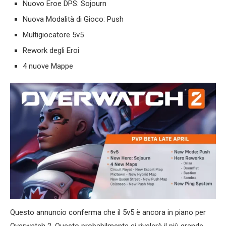
Nuovo Eroe DPS: Sojourn
Nuova Modalità di Gioco: Push
Multigiocatore 5v5
Rework degli Eroi
4 nuove Mappe
Questo annuncio conferma che il 5v5 è ancora in piano per