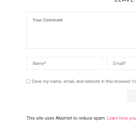
Save my name, email, and website in this browser f
This site uses Akismet to reduce spam.
Learn how you