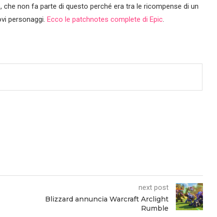
, che non fa parte di questo perché era tra le ricompense di un
ovi personaggi.
Ecco le patchnotes complete di Epic
.
next post
Blizzard annuncia Warcraft Arclight
Rumble