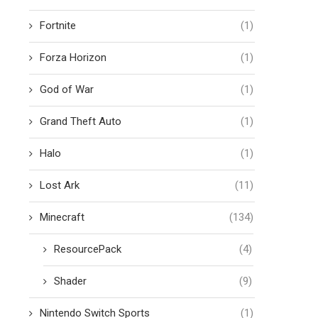
Fortnite
(1)
Forza Horizon
(1)
God of War
(1)
Grand Theft Auto
(1)
Halo
(1)
Lost Ark
(11)
Minecraft
(134)
ResourcePack
(4)
Shader
(9)
Nintendo Switch Sports
(1)