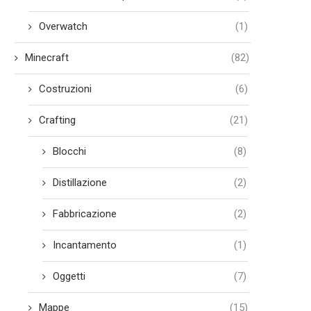
Overwatch
(1)
Minecraft
(82)
Costruzioni
(6)
Crafting
(21)
Blocchi
(8)
Distillazione
(2)
Fabbricazione
(2)
Incantamento
(1)
Oggetti
(7)
Mappe
(15)