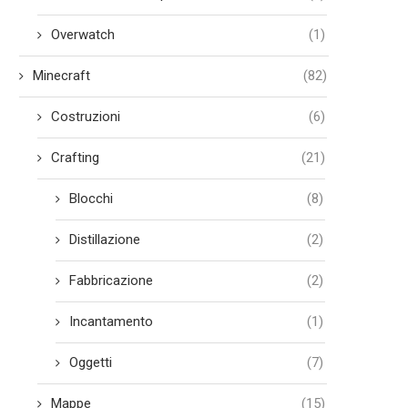
Overwatch
(1)
Minecraft
(82)
Costruzioni
(6)
Crafting
(21)
Blocchi
(8)
Distillazione
(2)
Fabbricazione
(2)
Incantamento
(1)
Oggetti
(7)
Mappe
(15)