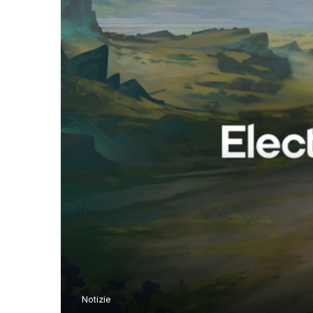
Notizie