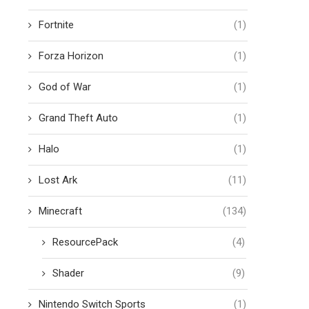
Fortnite
(1)
Forza Horizon
(1)
God of War
(1)
Grand Theft Auto
(1)
Halo
(1)
Lost Ark
(11)
Minecraft
(134)
ResourcePack
(4)
Shader
(9)
Nintendo Switch Sports
(1)